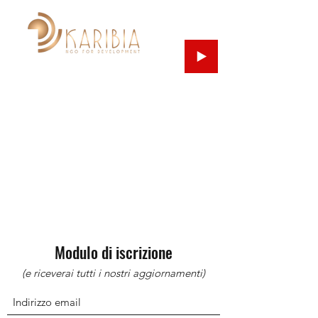
Modulo di iscrizione
(e riceverai tutti i nostri aggiornamenti)