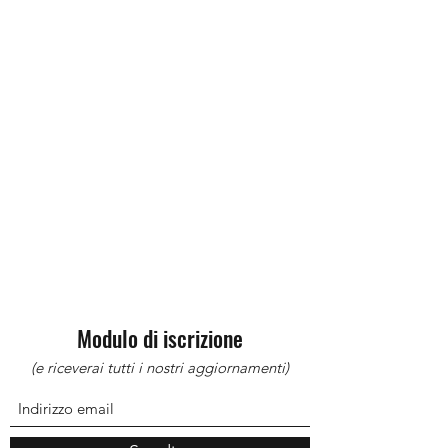
Modulo di iscrizione
(e riceverai tutti i nostri aggiornamenti)