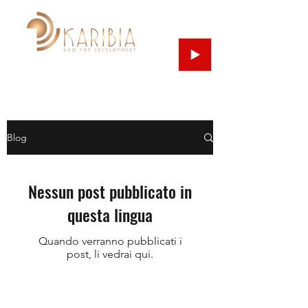
Blog
Nessun post pubblicato in
questa lingua
Quando verranno pubblicati i
post, li vedrai qui.